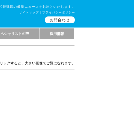
和特殊鋼の最新ニュースをお届けいたします。
サイトマップ
｜
プライバシーポリシー
お問合わせ
スペシャリストの声
採用情報
リックすると、大きい画像でご覧になれます。