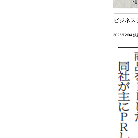
ビジネス
2025/12/04