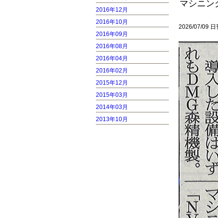
マシニン
2016年12月
2016年10月
2026/07/09
2016年09月
2016年08月
2016年04月
2016年02月
2015年12月
2015年03月
2014年03月
2013年10月