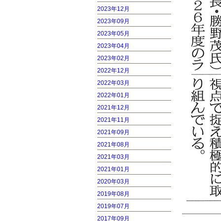
2023年12月
2023年09月
2023年05月
2023年04月
2023年02月
2022年12月
2022年03月
2022年01月
2021年12月
2021年11月
2021年09月
2021年08月
2021年03月
2021年01月
2020年03月
2019年08月
2019年07月
2017年09月