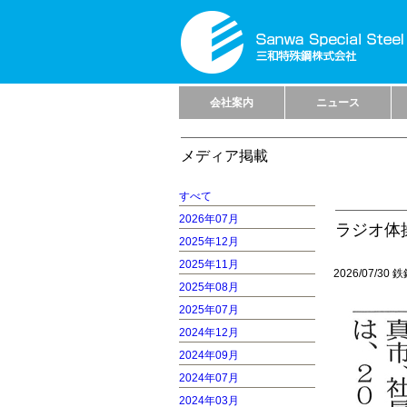
会社案内
ニュース
メディア掲載
すべて
2026年07月
ラジオ体
2025年12月
2025年11月
2026/07/30
2025年08月
2025年07月
2024年12月
2024年09月
2024年07月
2024年03月